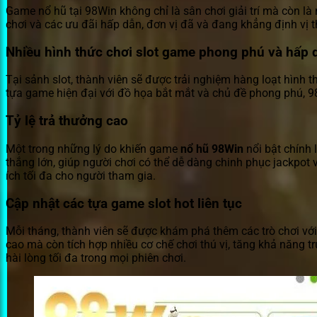
Game nổ hũ tại 98Win không chỉ là sân chơi giải trí mà còn là 
chơi và các ưu đãi hấp dẫn, đơn vị đã và đang khẳng định vị 
Nhiều hình thức chơi slot game phong phú và hấp 
Tại sảnh slot, thành viên sẽ được trải nghiệm hàng loạt hình
tựa game hiện đại với đồ họa bắt mắt và chủ đề phong phú, 
Tỷ lệ trả thưởng cao
Một trong những lý do khiến game
nổ hũ 98Win
nổi bật chính 
thắng lớn, giúp người chơi có thể dễ dàng chinh phục jackpot 
ích tối đa cho người tham gia.
Cập nhật các tựa game slot hot liên tục
Mỗi tháng, thành viên sẽ được khám phá thêm các trò chơi vớ
cao mà còn tích hợp nhiều cơ chế chơi thú vị, tăng khả năng t
hài lòng tối đa trong mọi phiên chơi.