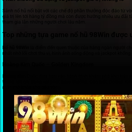
Sảnh nổ hũ nổi bật với các chế độ phần thưởng độc đáo từ vòn
giá trị lên tới hàng tỷ đồng mà còn được hưởng nhiều ưu đãi t
tham gia lẫn những người chơi lâu năm.
Top những tựa game nổ hũ 98Win được ư
Nổ hũ 98Win
là điểm đến quen thuộc của hàng ngàn người chơi
nhất nhờ lối chơi thú vị, hình ảnh sống động và jackpot khổng 
Hoàng Kim Quốc – Golden Kingdom
Hoàng Kim Quốc đưa bạn vào hành trình khám phá kho báu với 
thắng lớn chỉ trong vài phút quay thưởng. Đặc biệt, Golden K
mắn mở khóa kho báu vàng.