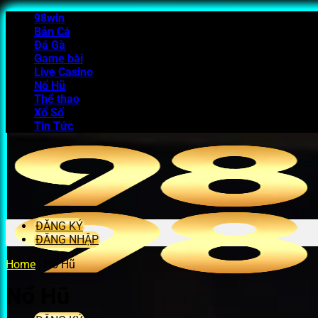
98win
Bắn Cá
Đá Gà
Game bài
Live Casino
Nổ Hũ
Thể thao
Xổ Số
Tin Tức
ĐĂNG KÝ
ĐĂNG NHẬP
Home
-
Nổ Hũ
Nổ Hũ