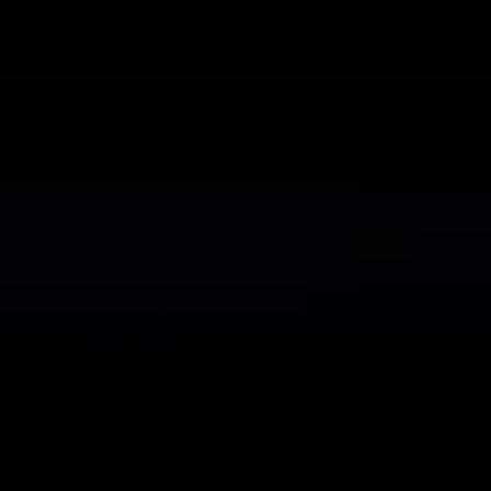
tính năng hệ số nhân thưởng lên đến x1000 và vòng
ự tháp và viên ngọc quý tạo nên bầu không khí