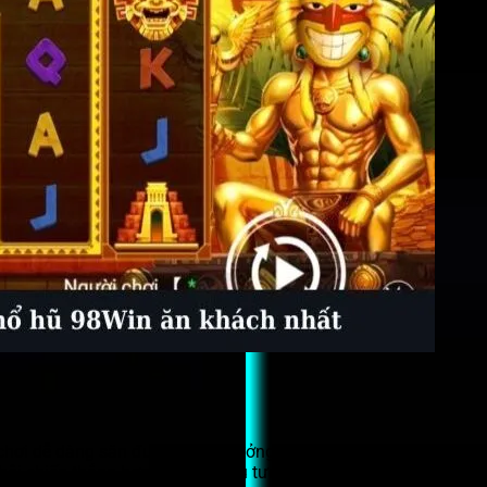
ời chơi dễ dàng săn được phần thưởng lớn. Aztec Gold tích hợp 
ơ hội chiến thắng hơn. Những biểu tượng như mặt nạ vàng, kim t