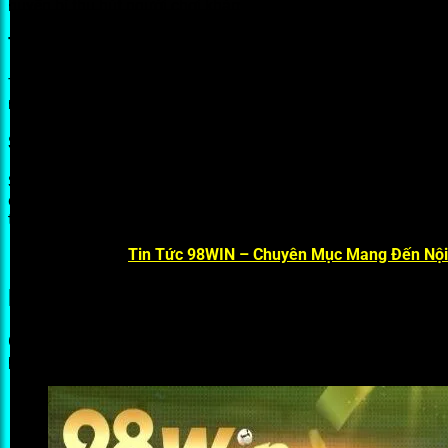
huyền bí thu hút người chơi khám phá.
Tự Rút Mạt Chược – Mahjong Legend
Tự Rút Mạt Chược là sự kết hợp độc đáo giữa slot game và tr
như Nhất Sách, Bát Văn và Trung Phát không chỉ mang lại né
Siêu Nhà Vua – Super King
Siêu Nhà Vua là tựa game đỉnh cao được yêu thích nhờ phần th
cơ hội trúng jackpot trị giá hàng tỷ đồng. Game tích hợp tín
thiết kế sang trọng với biểu tượng vương miện, đồng vàng và
Xem thêm:
Tin Tức 98WIN – Chuyên Mục Mang Đến Nội
Kinh nghiệm chơi nổ hũ 98Win thắng lớn
Game nổ hũ tại 98Win mang đến cơ hội săn jackpot khổng lồ cù
phần thưởng giá trị bạn cần áp dụng những chiến lược chơi hi