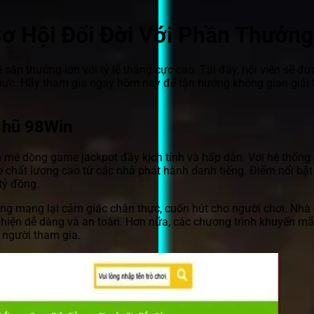
ơ Hội Đổi Đời Với Phần Thưởn
ăn thưởng lớn với tỷ lệ thắng cực cao. Tại đây, hội viên sẽ đ
. Hãy tham gia ngay hôm nay để tận hưởng không gian giải trí
ổ hũ 98Win
mê dòng game jackpot đầy kịch tính và hấp dẫn. Với hệ thống 
 chất lượng cao từ các nhà phát hành danh tiếng. Điểm nổi bật c
 tỷ đồng.
g mang lại cảm giác chân thực, cuốn hút cho người chơi. Nhà c
 hiện dễ dàng và an toàn. Hơn nữa, các chương trình khuyến mã
o người tham gia.