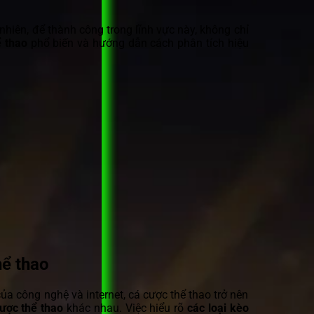
 nhiên, để thành công trong lĩnh vực này, không chỉ
ể thao
phổ biến và hướng dẫn cách phân tích hiệu
hể thao
ủa công nghệ và internet, cá cược thể thao trở nên
cược thể thao
khác nhau. Việc hiểu rõ
các loại kèo