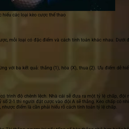
c hiểu các loại kèo cược thể thao
cược, mỗi loại có đặc điểm và cách tính toán khác nhau. Dưới
g với ba kết quả: thắng (1), hòa (X), thua (2). Ưu điểm dễ hiể
 trình độ chênh lệch. Nhà cái sẽ đưa ra một tỷ lệ chấp, đội
 tỷ số 2-1 thì người đặt cược vào đội A sẽ thắng. Kèo chấp có nh
, nhược điểm là cần phải hiểu rõ cách tính toán tỷ lệ chấp.