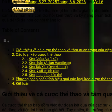
ĐĂNG KÝ
Đã đăng trên
Tháng 5 27, 2025
Tháng 6 6, 2026
bởi
Vy Lê
ĐĂNG NHẬP
Cá cược thể thao đã trở thành một hình thức giải trí phổ biến t
cần may mắn mà còn đòi hỏi kiến thức và kỹ năng phân tích.
quả để tối đa hóa cơ hội thắng lợi.
Table of Contents
Giới thiệu về cá cược thể thao và tầm quan trọng của việc
Các loại kèo cược thể thao
Kèo Châu Âu (1×2)
Kèo chấp (Asian Handicap)
Kèo Tài/Xỉu (Over/Under)
Kèo tỷ số chính xác
Kèo phạt góc, kèo thẻ
Phương pháp phân tích hiệu quả các loại kèo cược thể th
Kết luận
Giới thiệu về cá cược thể thao và tầm qu
Cá cược thể thao bao gồm việc dự đoán kết quả của các sự kiện
dễ dàng và tiện lợi hơn bao giờ hết. Tuy nhiên, thị trường cá