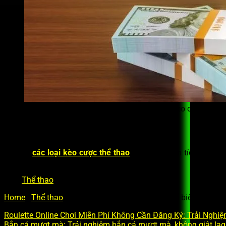
Phương pháp phân tích hiệu quả các loại kèo cược thể t
Kết luận
Hiểu rõ
các loại kèo cược thể thao
và cách phân tích chúng l
nâng cao khả năng dự đoán của mình.
Thẻ:
Thể thao
Home
-
Thể thao
-
Các loại kèo cược thể thao phổ biến và phân
Roulette Online Chơi Miễn Phí Không Cần Đăng Ký: Trải Nghi
Bắn cá mượt mà: Trải nghiệm bắn cá mượt mà, không giật lag