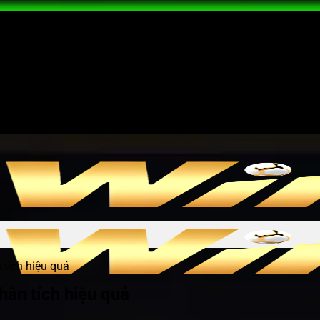
 tích hiệu quả
hân tích hiệu quả