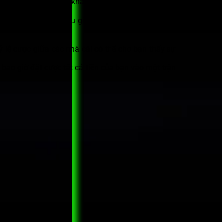
g tin từ nhiều nguồn khác nhau, như thống kê trận
nh hình chấn thương…
, thành tích đối đầu giữa hai đội/vận động viên.
ỷ lệ cược giữa các nhà cái có thể cho bạn thấy sự
ao giờ đặt cược tất cả tiền của bạn vào một trận