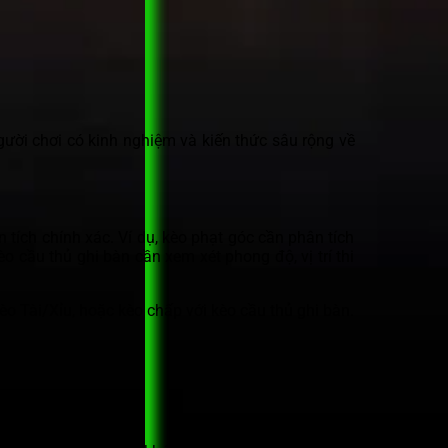
người chơi có kinh nghiệm và kiến thức sâu rộng về
tích chính xác. Ví dụ, kèo phạt góc cần phân tích
èo cầu thủ ghi bàn cần xem xét phong độ, vị trí thi
èo Tài/Xỉu, hoặc kèo chấp với kèo cầu thủ ghi bàn.