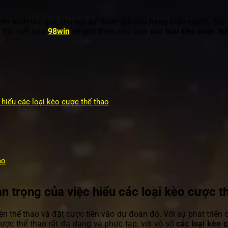
rên toàn thế giới, thu hút sự tham gia của hàng triệu người. Tuy
 Bài viết này
98win
sẽ giới thiệu cho bạn
các loại kèo cược th
 hiểu các loại kèo cược thể thao
ao
an trọng của việc hiểu các loại kèo cược t
 thể thao và đặt cược tiền vào dự đoán đó. Với sự phát triển c
 cược thể thao rất đa dạng và phức tạp, với vô số
các loại kèo 