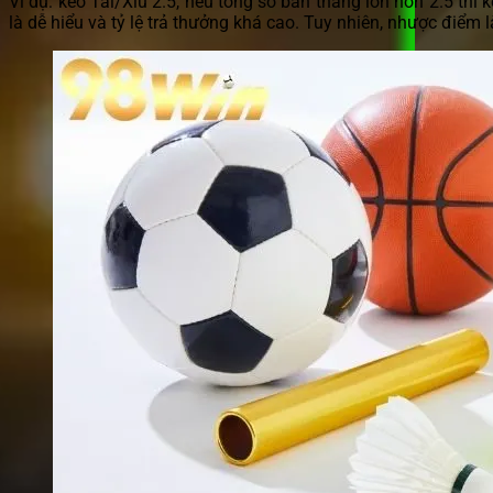
Ví dụ: kèo Tài/Xỉu 2.5, nếu tổng số bàn thắng lớn hơn 2.5 thì
là dễ hiểu và tỷ lệ trả thưởng khá cao. Tuy nhiên, nhược điểm 