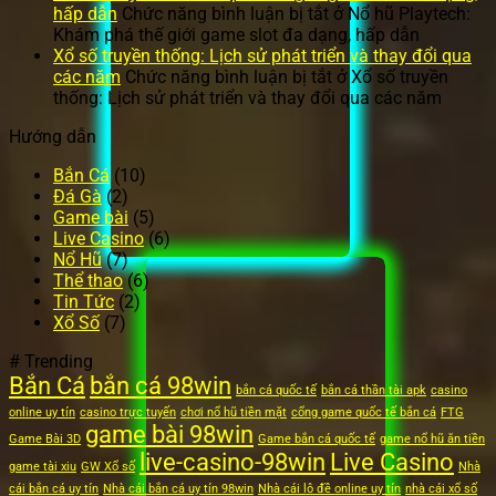
hấp dẫn
Chức năng bình luận bị tắt
ở Nổ hũ Playtech:
Khám phá thế giới game slot đa dạng, hấp dẫn
Xổ số truyền thống: Lịch sử phát triển và thay đổi qua
các năm
Chức năng bình luận bị tắt
ở Xổ số truyền
thống: Lịch sử phát triển và thay đổi qua các năm
Hướng dẫn
Bắn Cá
(10)
Đá Gà
(2)
Game bài
(5)
Live Casino
(6)
Nổ Hũ
(7)
Thể thao
(6)
Tin Tức
(2)
Xổ Số
(7)
# Trending
Bắn Cá
bắn cá 98win
bắn cá quốc tế
bắn cá thần tài apk
casino
online uy tín
casino trực tuyến
chơi nổ hũ tiền mặt
cổng game quốc tế bắn cá
FTG
game bài 98win
Game Bài 3D
Game bắn cá quốc tế
game nổ hũ ăn tiền
live-casino-98win
Live Casino
game tài xiu
GW Xổ số
Nhà
cái bắn cá uy tín
Nhà cái bắn cá uy tín 98win
Nhà cái lô đề online uy tín
nhà cái xổ số