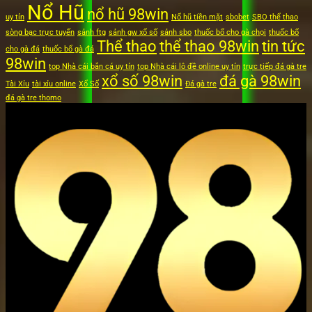
Nổ Hũ
nổ hũ 98win
uy tín
Nổ hũ tiền mặt
sbobet
SBO thể thao
sòng bạc trực tuyến
sảnh ftg
sảnh gw xổ số
sảnh sbo
thuốc bổ cho gà chọi
thuốc bổ
Thể thao
thể thao 98win
tin tức
cho gà đá
thuốc bổ gà đá
98win
top Nhà cái bắn cá uy tín
top Nhà cái lô đề online uy tín
trực tiếp đá gà tre
xổ số 98win
đá gà 98win
Tài Xỉu
tài xỉu online
Xổ Số
Đá gà tre
đá gà tre thomo