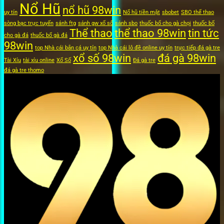
Nổ Hũ
nổ hũ 98win
uy tín
Nổ hũ tiền mặt
sbobet
SBO thể thao
sòng bạc trực tuyến
sảnh ftg
sảnh gw xổ số
sảnh sbo
thuốc bổ cho gà chọi
thuốc bổ
Thể thao
thể thao 98win
tin tức
cho gà đá
thuốc bổ gà đá
98win
top Nhà cái bắn cá uy tín
top Nhà cái lô đề online uy tín
trực tiếp đá gà tre
xổ số 98win
đá gà 98win
Tài Xỉu
tài xỉu online
Xổ Số
Đá gà tre
đá gà tre thomo