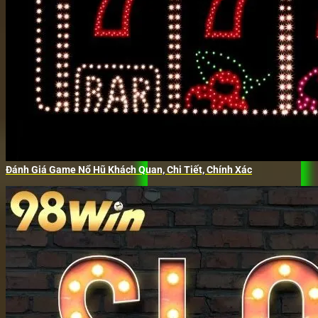
Đánh Giá Game Nổ Hũ Khách Quan, Chi Tiết, Chính Xác