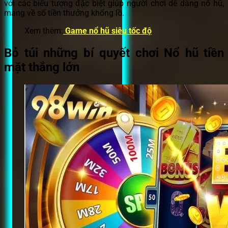
với các biểu tượng đặc biệt giúp người chơi dễ dàng nổ hũ,
mang về số tiền thưởng khổng lồ.
Xem thêm:
Game nổ hũ siêu tốc độ
Bỏ túi những bí
q
uyết chơi Nổ h
ũ
tiền
mặ
t th
ắng lớ
n