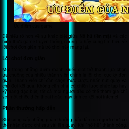
Ưu điểm của game
Để hiểu rõ hơn về sự khác biệt giữa
Nổ hũ tiền mặt
và các
hình thức game truyền thống, chúng ta hãy cùng tìm hiểu về
lối chơi đơn giản mà trò chơi này mang lại.
Lối chơi đơn giản
Một trong những điểm mạnh khiến slot trở thành lựa chọn
ưa chuộng của nhiều thành viên chính là lối chơi cực kỳ đơn
giản. Thành viên chỉ cần chọn mức cược, nhấn nút quay và
chờ đợi kết quả. Không cần phải có chiến lược phức tạp hay
kỹ năng đặc biệt, tất cả mọi người đều có thể tham gia chỉ
với một chiếc điện thoại hoặc máy tính có kết nối internet.
Phần
t
h
ư
ởn
g hấp
d
ẫn
Slot cung cấp những phần thưởng hấp dẫn mà người chơi có
thể nhận được chỉ sau vài lần quay. Khi “nổ hũ” thành công,