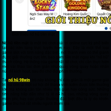
Giới thiệu nổ hũ tiền mặt
Nổ hũ tiền mặt
là một trò chơi giải trí online cực kỳ phổ biến
tại các nền tảng trực tuyến hiện nay. Đây là một thể loại
game slot với tính năng đặc biệt, nơi thành viên có thể giành
được giải thưởng cực lớn, bao gồm tiền mặt ngay khi “nổ hũ”
thành công. Hệ thống của game rất dễ chơi, chỉ cần thực hiện
một vài thao tác đơn giản như quay vòng quay hoặc nhấn
nút để kích hoạt, sau đó chờ đợi phần thưởng.
Tai
nổ hũ 98win
, trò này không chỉ đơn giản là một game giải
trí mà còn là một cơ hội để thành viên kiếm được tiền thưởng
lớn mà không cần tốn nhiều thời gian hay công sức.
Nhữ
ng
tính năng hấp
dẫn
như tỷ l
ệ nổ hũ
c
a
o, n
hữ
ng vòng
q
uay
m
i
ễn phí, ha
y các
phầ
n
th
ư
ởng
đặc
b
iệ
t
đ
ều là
lý d
o kh
iế
n
game thu h
út r
ất
n
hi
ề
u n
gười
tha
m g
ia
.