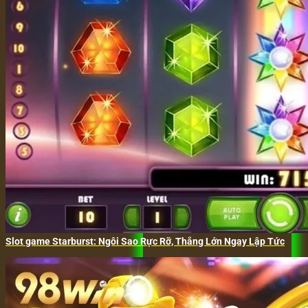
Slot game Starburst: Ngôi Sao Rực Rỡ, Thắng Lớn Ngay Lập Tức