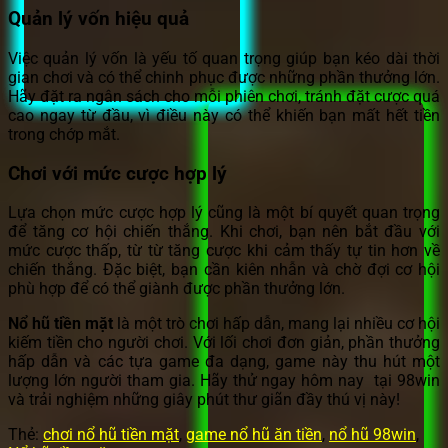
Quản l
ý
v
ốn hi
ệ
u
qu
ả
Việc quản lý vốn là yếu tố quan trọng giúp bạn kéo dài thời
gian chơi và có thể chinh phục được những phần thưởng lớn.
Hãy
đặt ra ngân sách cho m
ỗi phiên chơ
i,
t
r
á
nh đặt
cược
quá
cao ngay từ đầu, vì đi
ề
u này có thể
khiến bạn mất hết
t
i
ề
n
trong chớ
p mắt.
Chơi với mức cược hợp lý
Lựa chọn mức cược hợp lý cũng là một bí quyết quan trọng
để tăng cơ hội chiến thắng. Khi chơi, bạn nên bắt đầu với
mức cược thấp, từ từ tăng cược khi cảm thấy tự tin hơn về
chiến thắng. Đặc biệt, bạn cần kiên nhẫn và chờ đợi cơ hội
phù hợp để có thể giành được phần thưởng lớn.
Nổ hũ tiền mặt
là một trò chơi hấp dẫn, mang lại nhiều cơ hội
kiếm tiền cho người chơi. Với lối chơi đơn giản, phần thưởng
hấp dẫn và các tựa game đa dạng, game này thu hút một
lượng lớn người tham gia. Hãy thử ngay hôm nay tại 98win
và trải nghiệm những giây phút thư giãn đầy thú vị này!
Thẻ:
chơi nổ hũ tiền mặt
,
game nổ hũ ăn tiền
,
nổ hũ 98win
,