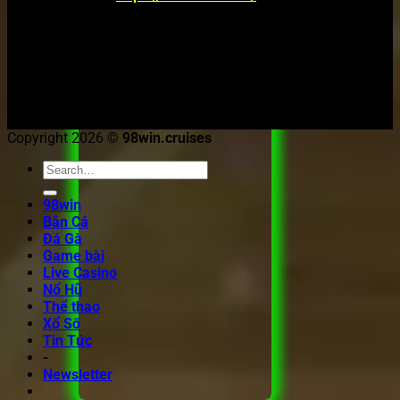
Địa chỉ: D38/430 Nguyễn Oanh, Phường 17, Gò Vấp, Hồ
Chí Minh, Việt Nam
Số điện thoai: 0912572161
Mail:
contact@98win.cruises
Mã bưu chính: 700000
Copyright 2026 ©
98win.cruises
98win
Bắn Cá
Đá Gà
Game bài
Live Casino
Nổ Hũ
Thể thao
Xổ Số
Tin Tức
-
Newsletter