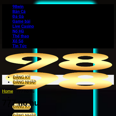
98win
Bắn Cá
Đá Gà
Game bài
Live Casino
Nổ Hũ
Thể thao
Xổ Số
Tin Tức
ĐĂNG KÝ
ĐĂNG NHẬP
Home
-
777 no hu
777 no hu
ĐĂNG KÝ
ĐĂNG NHẬP