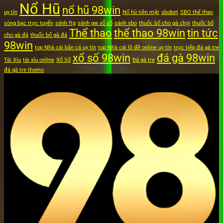
Nổ Hũ
nổ hũ 98win
uy tín
Nổ hũ tiền mặt
sbobet
SBO thể thao
sòng bạc trực tuyến
sảnh ftg
sảnh gw xổ số
sảnh sbo
thuốc bổ cho gà chọi
thuốc bổ
Thể thao
thể thao 98win
tin tức
cho gà đá
thuốc bổ gà đá
98win
top Nhà cái bắn cá uy tín
top Nhà cái lô đề online uy tín
trực tiếp đá gà tre
xổ số 98win
đá gà 98win
Tài Xỉu
tài xỉu online
Xổ Số
Đá gà tre
đá gà tre thomo