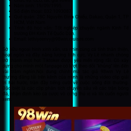
Chức vụ: CEO, tác giả 98win.
Năm sinh: 19/09/1995.
Số điện thoại: 032 1093087.
Quê quán: 28C Nguyễn Đình Chiểu, Dakao, Quận 1, TP
HCM, Việt Nam
Trình độ học vấn: Tốt nghiệp chuyên ngành Kinh Tế
trường ĐH Kinh Tế Quốc Dân.
Email:
lethiyeenvy@98win.cruises.com
Sở hữu ngoại hình xinh xắn, ưa nhìn cùng cá tính thân thiện,
hoạt ngôn và đầy năng lượng tích cực, Vy Lê nhanh chóng
trở thành một hot Tiktoker được yêu mến rộng rãi. Cô xây
dựng cho mình một fanpage có lượt theo dõi "khủng" lên đến
vài trăm nghìn.
Nội dung chính mà tác giả 98win Vy Lê
thường đăng tải trên kênh của mình là những video clip giải
trí hài hước, tràn đầy tiếng cười về cuộc sống đời thường.
Đặc biệt là các clip phân tích chuyên sâu về các trận bóng
đá, nhận định kèo cá cược vô cùng thú vị và lôi cuốn người
xem.