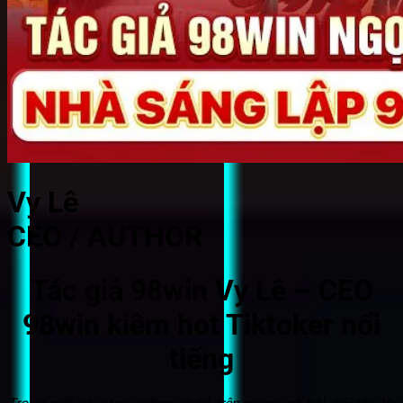
Vy Lê
CEO / AUTHOR
Tác giả 98win Vy Lê – CEO
98win kiêm hot Tiktoker nổi
tiếng