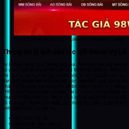
Tác giả 98win Vy Lê – CEO kiêm hot Tiktoker nổi tiếng
Thông tin lý lịch của tác giả 98win Vy Lê
Vy Lê sinh năm 1995 trong một gia đình bình thường, không
có gì nổi bật tại thành phố Hồ Chí Minh năng động. Ngay từ
khi còn là một cô bé, Vy Lê đã bộc lộ năng khiếu và niềm
đam mê mãnh liệt với hầu hết các môn thể thao, trong đó
phải kể đến tình yêu bóng đá vô bờ bến. Sau khi tốt nghiệp
THPT, Vy Lê đỗ vào một trường đại học danh giá và theo học
chuyên ngành Kinh tế. Nhờ sự nỗ lực và quyết tâm cao độ,
cô luôn đạt thành tích xuất sắc trong học tập và trở thành
sinh viên ưu tú của trường.
Họ và tên: Vy Lê.
Nghệ danh: lethiyeenvy.