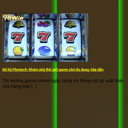
Nổ hũ Playtech: Khám phá thế giới game slot đa dạng, hấp dẫn
Thị trường game online ngày càng sôi động với sự xuất hiện
của hàng loạt [...]