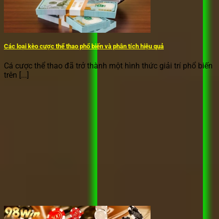
Các loại kèo cược thể thao phổ biến và phân tích hiệu quả
Cá cược thể thao đã trở thành một hình thức giải trí phổ biến
trên [...]