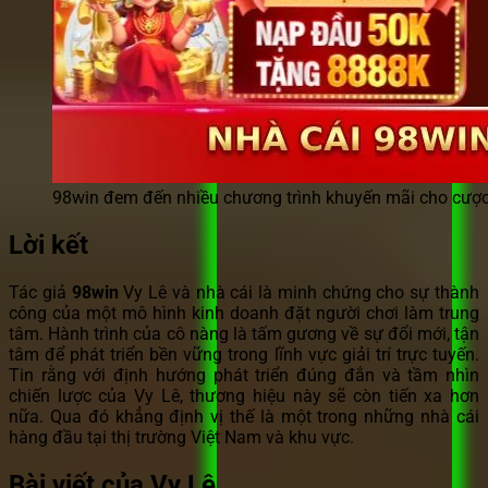
98win đem đến nhiều chương trình khuyến mãi cho cược
Lời kết
Tác giả
98win
Vy Lê và nhà cái là minh chứng cho sự thành
công của một mô hình kinh doanh đặt người chơi làm trung
tâm. Hành trình của cô nàng là tấm gương về sự đổi mới, tận
tâm để phát triển bền vững trong lĩnh vực giải trí trực tuyến.
Tin rằng với định hướng phát triển đúng đắn và tầm nhìn
chiến lược của Vy Lê, thương hiệu này sẽ còn tiến xa hơn
nữa. Qua đó khẳng định vị thế là một trong những nhà cái
hàng đầu tại thị trường Việt Nam và khu vực.
Bài viết của Vy Lê