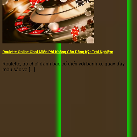
Roulette Online Chơi Miễn Phí Không Cần Đăng Ký: Trải Nghiệm
Roulette, trò chơi đánh bạc cổ điển với bánh xe quay đầy
màu sắc và [...]