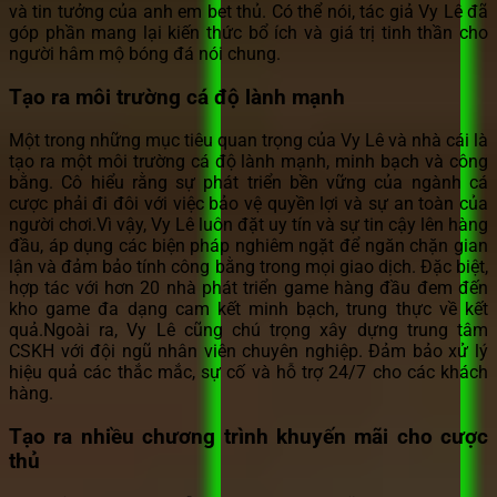
và tin tưởng của anh em bet thủ. Có thể nói, tác giả Vy Lê đã
góp phần mang lại kiến thức bổ ích và giá trị tinh thần cho
người hâm mộ bóng đá nói chung.
Tạo ra môi trường cá độ lành mạnh
Một trong những mục tiêu quan trọng của Vy Lê và nhà cái là
tạo ra một môi trường cá độ lành mạnh, minh bạch và công
bằng. Cô hiểu rằng sự phát triển bền vững của ngành cá
cược phải đi đôi với việc bảo vệ quyền lợi và sự an toàn của
người chơi.
Vì vậy, Vy Lê luôn đặt uy tín và sự tin cậy lên hàng
đầu, áp dụng các biện pháp nghiêm ngặt để ngăn chặn gian
lận và đảm bảo tính công bằng trong mọi giao dịch. Đặc biệt,
hợp tác với hơn 20 nhà phát triển game hàng đầu đem đến
kho game đa dạng cam kết minh bạch, trung thực về kết
quả.
Ngoài ra, Vy Lê cũng chú trọng xây dựng trung tâm
CSKH với đội ngũ nhân viên chuyên nghiệp. Đảm bảo xử lý
hiệu quả các thắc mắc, sự cố và hỗ trợ 24/7 cho các khách
hàng.
Tạo ra nhiều chương trình khuyến mãi cho cược
thủ