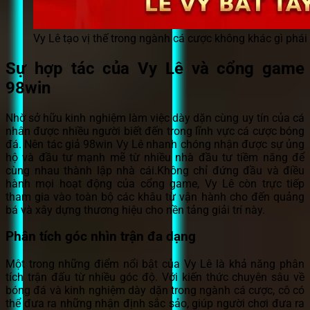
Vy Lê tạo vị thế trong ngành cá cược không khác gì phá
Sự hợp tác của Vy Lê và cổng game
98win
Nhờ sở hữu kinh nghiệm làm việc dày dặn cùng uy tín của cá
nhân được nhiều người biết đến trong lĩnh vực cá cược bóng
đá. Nên tác giả 98win Vy Lê nhanh chóng nhận được sự ủng
hộ và đầu tư mạnh mẽ từ nhiều nhà đầu tư tiềm năng để
cùng nhau thành lập nhà cái.
Không chỉ đứng đầu và điều
hành mọi hoạt động của cổng game, Vy Lê còn trực tiếp
tham gia vào toàn bộ các khâu từ vận hành cho đến quảng
bá và xây dựng thương hiệu cho nền tảng giải trí này.
Phân tích góc nhìn trận đa dạng
Một trong những điểm nổi bật của Vy Lê là khả năng phân
tích trận đấu từ nhiều góc độ. Với kiến thức chuyên sâu về
bóng đá và kinh nghiệm dày dặn trong ngành cá cược, cô có
thể đưa ra những nhận định sắc sảo, giúp người chơi đưa ra