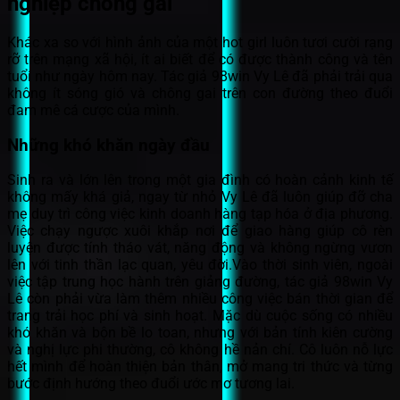
nghiệp chông gai
Khác xa so với hình ảnh của một hot girl luôn tươi cười rạng
rỡ trên mạng xã hội, ít ai biết để có được thành công và tên
tuổi như ngày hôm nay. Tác giả 98win Vy Lê đã phải trải qua
không ít sóng gió và chông gai trên con đường theo đuổi
đam mê cá cược của mình.
Những khó khăn ngày đầu
Sinh ra và lớn lên trong một gia đình có hoàn cảnh kinh tế
không mấy khá giả, ngay từ nhỏ Vy Lê đã luôn giúp đỡ cha
mẹ duy trì công việc kinh doanh hàng tạp hóa ở địa phương.
Việc chạy ngược xuôi khắp nơi để giao hàng giúp cô rèn
luyện được tính tháo vát, năng động và không ngừng vươn
lên với tinh thần lạc quan, yêu đời.
Vào thời sinh viên, ngoài
việc tập trung học hành trên giảng đường, tác giả 98win Vy
Lê còn phải vừa làm thêm nhiều công việc bán thời gian để
trang trải học phí và sinh hoạt. Mặc dù cuộc sống có nhiều
khó khăn và bộn bề lo toan, nhưng với bản tính kiên cường
và nghị lực phi thường, cô không hề nản chí. Cô luôn nỗ lực
hết mình để hoàn thiện bản thân, mở mang tri thức và từng
bước định hướng theo đuổi ước mơ tương lai.