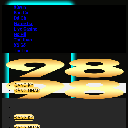
98win
Bắn Cá
Đá Gà
Game bài
Live Casino
Nổ Hũ
Thể thao
Xổ Số
Tin Tức
ĐĂNG KÝ
ĐĂNG NHẬP
ĐĂNG KÝ
ĐĂNG NHẬP