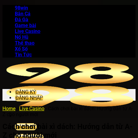
98win
Bắn Cá
Đá Gà
Game bài
Live Casino
Nổ Hũ
Thể thao
Xổ Số
Tin Tức
ĐĂNG KÝ
ĐĂNG NHẬP
Home
-
Live Casino
-
Cách chơi bài xì dách: Hướng dẫn từ A-
Z cho người mới
Cách chơi bài xì dách: Hướng dẫn từ A-
ĐĂNG KÝ
Z cho người mới
ĐĂNG NHẬP