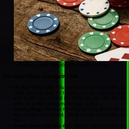
Luật chơi cơ bản: Hiểu rõ cách chơi bài xì dách
Các hành động của người chơi
Hit (Cầu thêm bài):
Nếu bạn cảm thấy tổng điểm của
mình còn thấp, bạn có thể yêu cầu nhà cái chia thêm
một lá bài. Bạn có thể Hit nhiều lần cho đến khi đạt
được tổng điểm mong muốn hoặc bị Bust.
Stand (Dừng):
Nếu bạn hài lòng với tổng điểm hiện tại,
bạn có thể chọn Stand, tức là không nhận thêm bài
nữa.
Double Down (Đặt gấp đôi):
Bạn có thể đặt thêm một