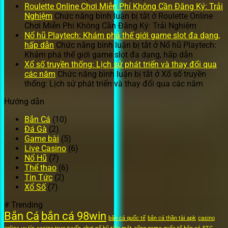
Roulette Online Chơi Miễn Phí Không Cần Đăng Ký: Trải
Nghiệm
Chức năng bình luận bị tắt
ở Roulette Online
Chơi Miễn Phí Không Cần Đăng Ký: Trải Nghiệm
Nổ hũ Playtech: Khám phá thế giới game slot đa dạng,
hấp dẫn
Chức năng bình luận bị tắt
ở Nổ hũ Playtech:
Khám phá thế giới game slot đa dạng, hấp dẫn
Xổ số truyền thống: Lịch sử phát triển và thay đổi qua
các năm
Chức năng bình luận bị tắt
ở Xổ số truyền
thống: Lịch sử phát triển và thay đổi qua các năm
Hướng dẫn
Bắn Cá
(10)
Đá Gà
(2)
Game bài
(5)
Live Casino
(6)
Nổ Hũ
(7)
Thể thao
(6)
Tin Tức
(2)
Xổ Số
(7)
# Trending
Bắn Cá
bắn cá 98win
bắn cá quốc tế
bắn cá thần tài apk
casino