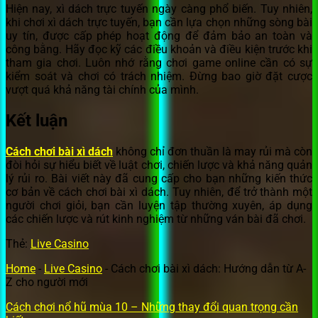
Hiện nay, xì dách trực tuyến ngày càng phổ biến. Tuy nhiên,
khi chơi xì dách trực tuyến, bạn cần lựa chọn những sòng bài
uy tín, được cấp phép hoạt động để đảm bảo an toàn và
công bằng. Hãy đọc kỹ các điều khoản và điều kiện trước khi
tham gia chơi. Luôn nhớ rằng chơi game online cần có sự
kiểm soát và chơi có trách nhiệm. Đừng bao giờ đặt cược
vượt quá khả năng tài chính của mình.
Kết luận
Cách chơi bài xì dách
không chỉ đơn thuần là may rủi mà còn
đòi hỏi sự hiểu biết về luật chơi, chiến lược và khả năng quản
lý rủi ro. Bài viết này đã cung cấp cho bạn những kiến thức
cơ bản về cách chơi bài xì dách. Tuy nhiên, để trở thành một
người chơi giỏi, bạn cần luyện tập thường xuyên, áp dụng
các chiến lược và rút kinh nghiệm từ những ván bài đã chơi.
Thẻ:
Live Casino
Home
-
Live Casino
-
Cách chơi bài xì dách: Hướng dẫn từ A-
Z cho người mới
Cách chơi nổ hũ mùa 10 – Những thay đổi quan trọng cần