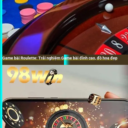
Game bài Roulette: Trải nghiệm Game bài đỉnh cao, đồ họa đẹp