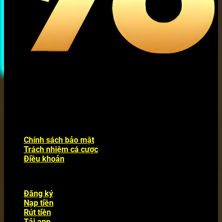
Tên thương hiệu: 98win
Tên quốc tế: 98win - Modern betting house
Từ khóa tìm kiếm: #98win #nhacai98win #trangchu98win
#98wincruises #98wincom #game98win #tai98win
QUY ĐỊNH SỬ DỤNG
Chính sách bảo mật
Trách nhiệm cá cược
Điều khoản
HƯỚNG DẪN
Đăng ký
Nạp tiền
Rút tiền
Tải app