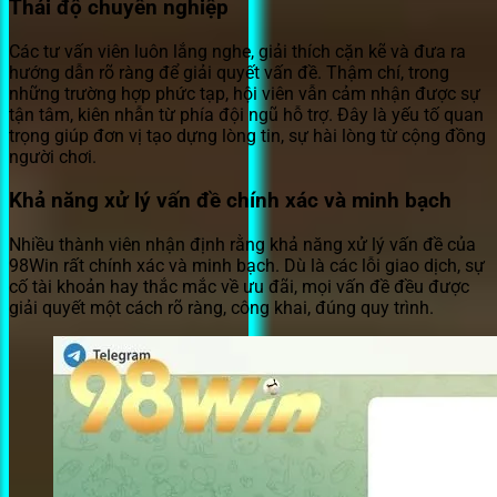
Thái độ chuyên nghiệp
Các tư vấn viên luôn lắng nghe, giải thích cặn kẽ và đưa ra
hướng dẫn rõ ràng để giải quyết vấn đề. Thậm chí, trong
những trường hợp phức tạp, hội viên vẫn cảm nhận được sự
tận tâm, kiên nhẫn từ phía đội ngũ hỗ trợ. Đây là yếu tố quan
trọng giúp đơn vị tạo dựng lòng tin, sự hài lòng từ cộng đồng
người chơi.
Khả năng xử lý vấn đề chính xác và minh bạch
Nhiều thành viên nhận định rằng khả năng xử lý vấn đề của
98Win rất chính xác và minh bạch. Dù là các lỗi giao dịch, sự
cố tài khoản hay thắc mắc về ưu đãi, mọi vấn đề đều được
giải quyết một cách rõ ràng, công khai, đúng quy trình.