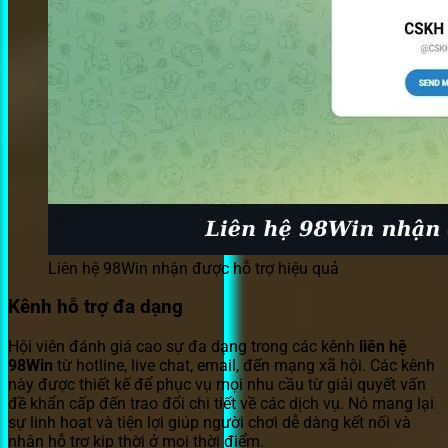
Liên hệ 98Win nhận được hỗ trợ hiệu quả
Kênh hỗ trợ đa dạng
Hội viên đánh giá cao sự đa dạng trong các kênh
liên hệ
98Win
từ hotline, live chat, email, đến mạng xã hội. Các kênh
này được thiết kế để phục vụ mọi nhu cầu từ giải quyết vấn
đề khẩn cấp đến trao đổi chi tiết về các dịch vụ. Nó mang lại
sự linh hoạt và tiện lợi giúp người chơi dễ dàng kết nối và
nhận hỗ trợ kịp thời ở mọi thời điểm.