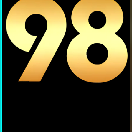
Tên thương hiệu: 98win
Tên quốc tế: 98win - Modern betting house
Từ khóa tìm kiếm: #98win #nhacai98win #trangchu98win
#98wincruises #98wincom #game98win #tai98win
QUY ĐỊNH SỬ DỤNG