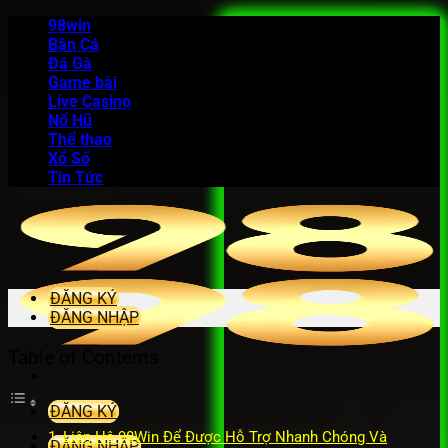
98win
Bắn Cá
Đá Gà
Game bài
Live Casino
Nổ Hũ
Thể thao
Xổ Số
Tin Tức
ĐĂNG KÝ
ĐĂNG NHẬP
Table of Contents
ĐĂNG KÝ
Liên Hệ 98Win Để Được Hỗ Trợ Nhanh Chóng Và
ĐĂNG NHẬP