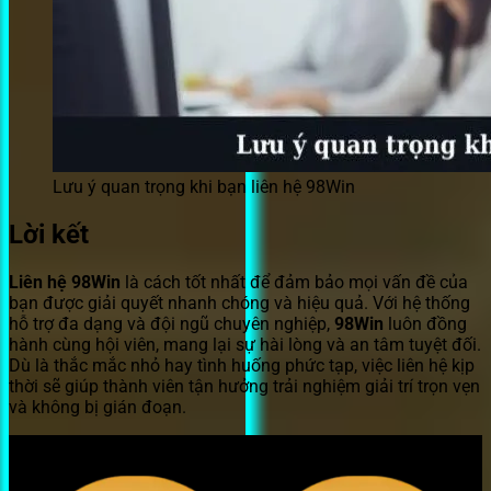
Lưu ý quan trọng khi bạn liên hệ 98Win
Lời kết
Liên hệ 98Win
là cách tốt nhất để đảm bảo mọi vấn đề của
bạn được giải quyết nhanh chóng và hiệu quả. Với hệ thống
hỗ trợ đa dạng và đội ngũ chuyên nghiệp,
98Win
luôn đồng
hành cùng hội viên, mang lại sự hài lòng và an tâm tuyệt đối.
Dù là thắc mắc nhỏ hay tình huống phức tạp, việc liên hệ kịp
thời sẽ giúp thành viên tận hưởng trải nghiệm giải trí trọn vẹn
và không bị gián đoạn.