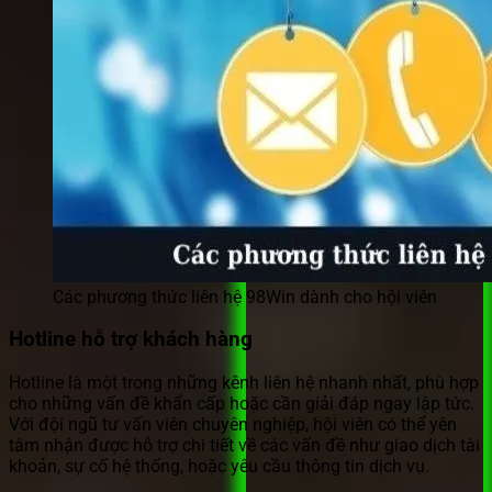
Các phương thức liên hệ 98Win dành cho hội viên
Hotline hỗ trợ khách hàng
Hotline là một trong những kênh liên hệ nhanh nhất, phù hợp
cho những vấn đề khẩn cấp hoặc cần giải đáp ngay lập tức.
Với đội ngũ tư vấn viên chuyên nghiệp, hội viên có thể yên
tâm nhận được hỗ trợ chi tiết về các vấn đề như giao dịch tài
khoản, sự cố hệ thống, hoặc yêu cầu thông tin dịch vụ.